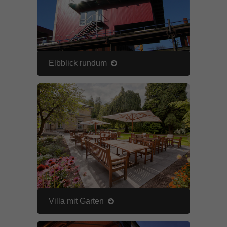
Elbblick rundum
Villa mit Garten