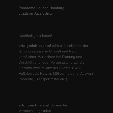
Panorama Lounge Hamburg
Jazztrain Jazzfestival
Nachhaltigkeit leben!
erfolgreich events!
fühlt sich seit jeher der
Schonung unserer Umwelt und Natur
verpflichtet. Wir achten bei Planung und
Durchführung jeder Veranstaltung auf die
Gesamtumweltbilanz der Events. (CO2-
Fußabdruck, Return, Müllvermeidung, Auswahl
Produkte, Transportmittel etc.)
erfolgreich feiern!
Bureau für
Veranstaltungskultur