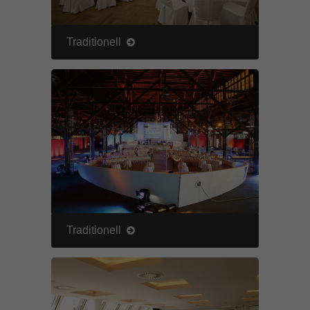
Traditionell
Traditionell