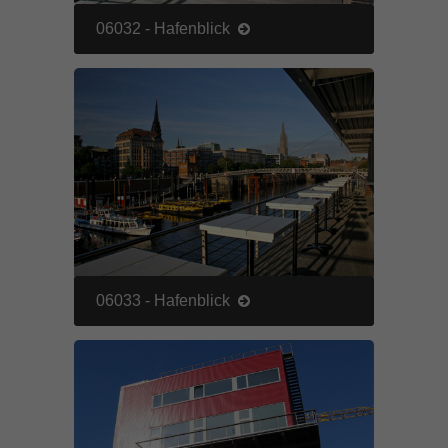
06032 - Hafenblick
06033 - Hafenblick