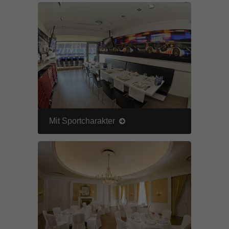
Mit Sportcharakter