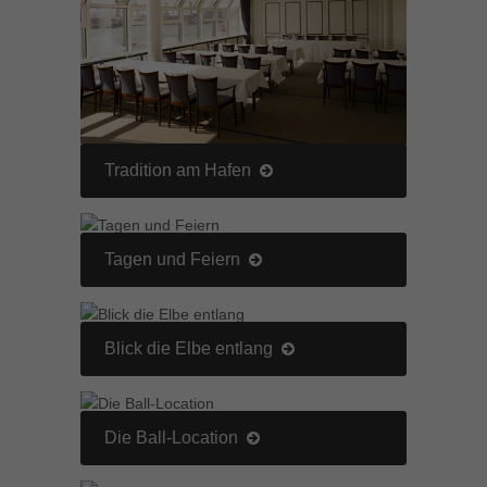
Tradition am Hafen
Tagen und Feiern
Blick die Elbe entlang
Die Ball-Location