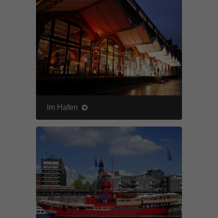
Im Hafen