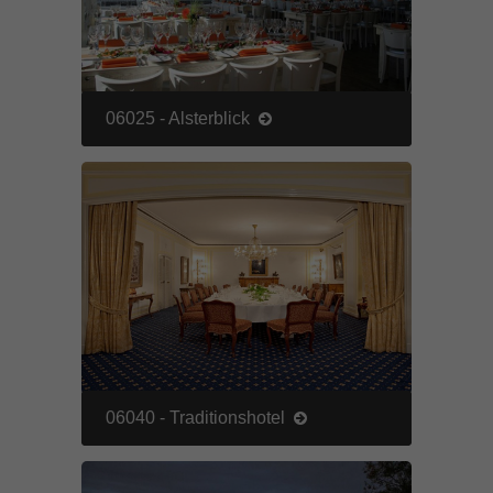
06025 - Alsterblick
06040 - Traditionshotel