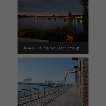
06041 - Räume mit Geschichte