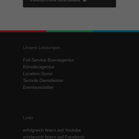
Unsere Leistungen
Full-Service-Eventagentur
Künstleragentur
Location-Scout
Technik-Dienstleister
Eventausstatter
Links
erfolgreich feiern auf Youtube
erfolgreich feiern auf Facebook