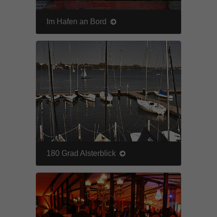
Im Hafen an Bord
180 Grad Alsterblick