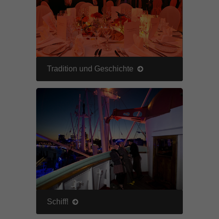
Tradition und Geschichte
Schiff!