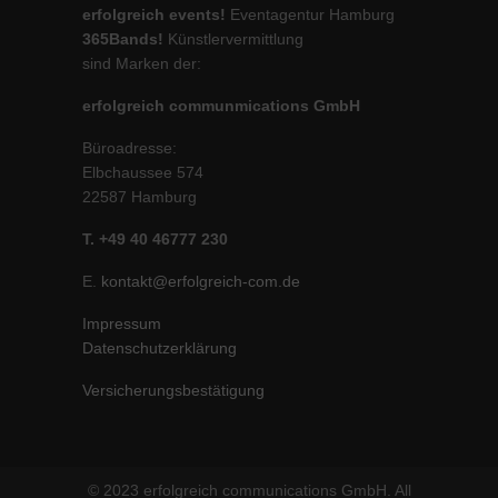
erfolgreich events!
Eventagentur Hamburg
365Bands!
Künstlervermittlung
sind Marken der:
erfolgreich communmications GmbH
Büroadresse:
Elbchaussee 574
22587 Hamburg
T. +49 40 46777 230
E.
kontakt@erfolgreich-com.de
Impressum
Datenschutzerklärung
Versicherungsbestätigung
© 2023 erfolgreich communications GmbH. All