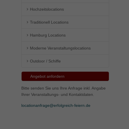
Hochzeitslocations
Traditionell Locations
Hamburg Locations
Moderne Veranstaltungslocations
Outdoor / Schiffe
Angebot anfordern
Bitte senden Sie uns Ihre Anfrage inkl. Angabe
Ihrer Veranstaltungs- und Kontaktdaten.
locationanfrage@erfolgreich-feiern.de