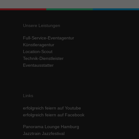
Unsere Leistungen
Full-Service-Eventagentur
Künstleragentur
Location-Scout
Technik-Dienstleister
Eventausstatter
Links
erfolgreich feiern auf Youtube
erfolgreich feiern auf Facebook
Panorama Lounge Hamburg
Jazztrain Jazzfestival