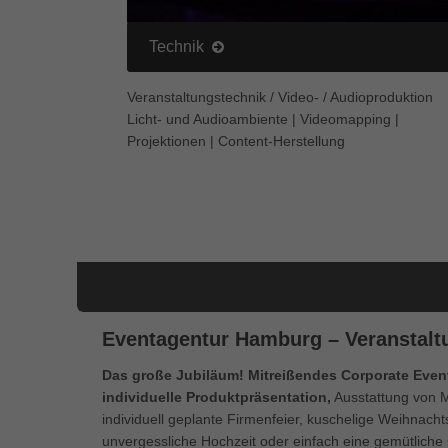
Technik
Veranstaltungstechnik / Video- / Audioproduktion
Licht- und Audioambiente | Videomapping |
Projektionen | Content-Herstellung
Eventagentur Hamburg – Veranstalt
Das große Jubiläum! Mitreißendes Corporate Even
individuelle Produktpräsentation,
Ausstattung von 
individuell geplante Firmenfeier, kuschelige Weihnachts
unvergessliche Hochzeit oder einfach eine gemütliche