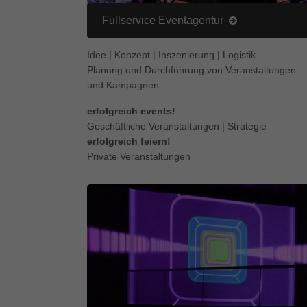
Fullservice Eventagentur
Idee | Konzept | Inszenierung | Logistik
Planung und Durchführung von Veranstaltungen
und Kampagnen
erfolgreich events!
Geschäftliche Veranstaltungen | Strategie
erfolgreich feiern!
Private Veranstaltungen