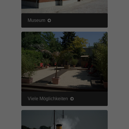
Museum
Viele Möglichkeiten