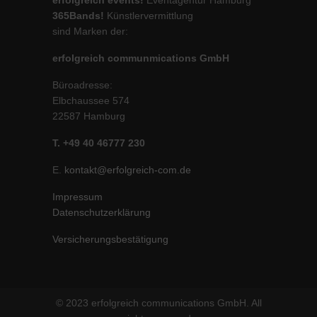
365Bands!
Künstlervermittlung
sind Marken der:
erfolgreich communmications GmbH
Büroadresse:
Elbchaussee 574
22587 Hamburg
T. +49 40 46777 230
E.
kontakt@erfolgreich-com.de
Impressum
Datenschutzerklärung
Versicherungsbestätigung
© 2023 erfolgreich communications GmbH. All