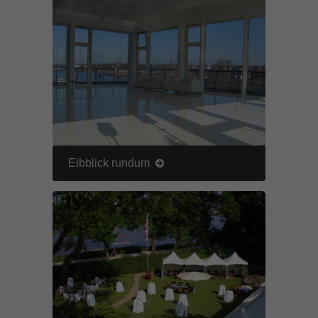
Elbblick rundum