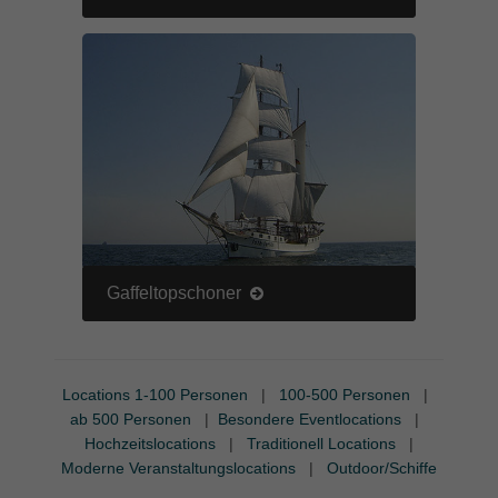
Gaffeltopschoner
Locations 1-100 Personen
|
100-500 Personen
|
ab 500 Personen
|
Besondere Eventlocations
|
Hochzeitslocations
|
Traditionell Locations
|
Moderne Veranstaltungslocations
|
Outdoor/Schiffe