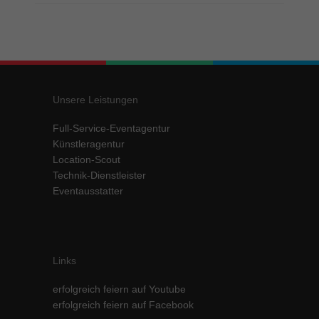
Unsere Leistungen
Full-Service-Eventagentur
Künstleragentur
Location-Scout
Technik-Dienstleister
Eventausstatter
Links
erfolgreich feiern auf Youtube
erfolgreich feiern auf Facebook