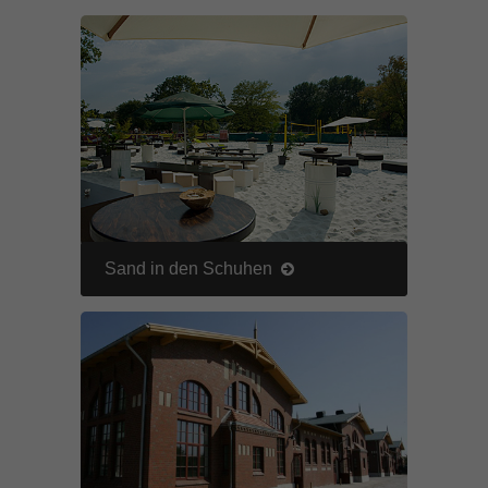
Sand in den Schuhen