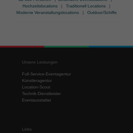
Hochzeitslocations
|
Traditionell Locations
|
Moderne Veranstaltungslocations
|
Outdoor/Schiffe
Unsere Leistungen
Full-Service-Eventagentur
Künstleragentur
Location-Scout
Technik-Dienstleister
Eventausstatter
Links