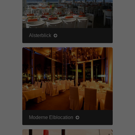
Alsterblick
Moderne Elblocation