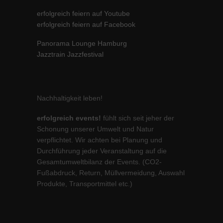
erfolgreich feiern auf Youtube
erfolgreich feiern auf Facebook
Panorama Lounge Hamburg
Jazztrain Jazzfestival
Nachhaltigkeit leben!
erfolgreich events!
fühlt sich seit jeher der
Schonung unserer Umwelt und Natur
verpflichtet. Wir achten bei Planung und
Durchführung jeder Veranstaltung auf die
Gesamtumweltbilanz der Events. (CO2-
Fußabdruck, Return, Müllvermeidung, Auswahl
Produkte, Transportmittel etc.)