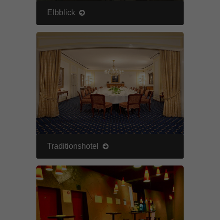
Elbblick
Traditionshotel