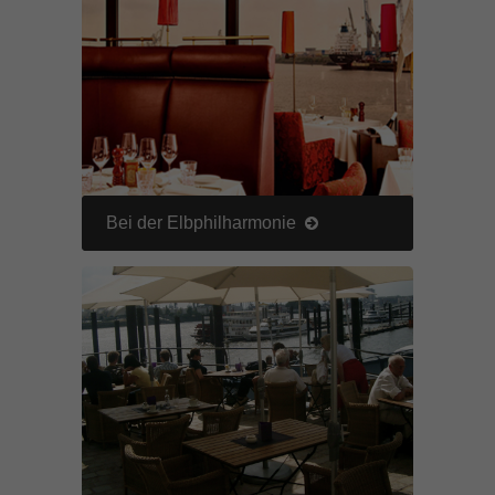
Bei der Elbphilharmonie