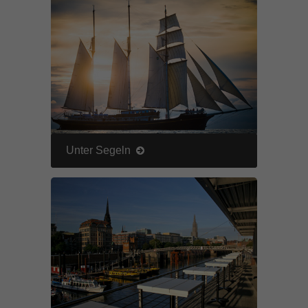
Unter Segeln