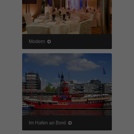
Modern
Im Hafen an Bord