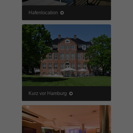
Hafenlocation
Kurz vor Hamburg