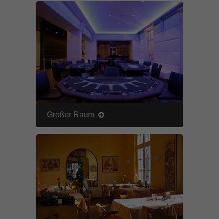
Großer Raum