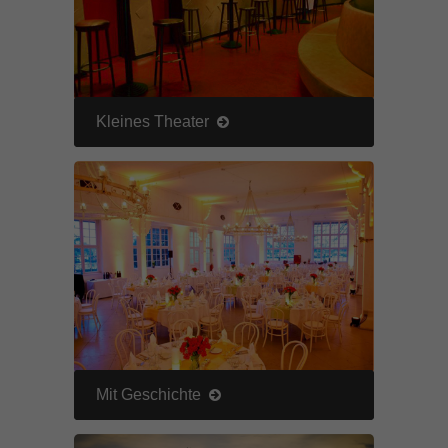
Kleines Theater
Mit Geschichte