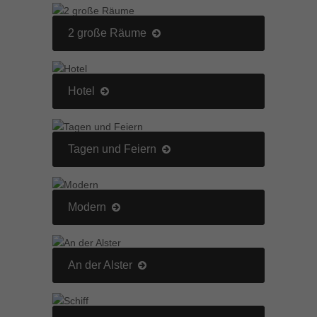
2 große Räume
Hotel
Tagen und Feiern
Modern
An der Alster