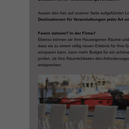
Ausser den hier auf unserer Seite aufgeführten Lo
Destinationen für Veranstaltungen jeder Art 
Feiern daheim? In der Firma?
Ebenso können wir Ihre Hauseigenen Räume und La
dass sie zu einem völlig neuen Erlebnis für Ihre 
einsparen kann, kann mehr Budget für ein schöne
prüfen, ob Ihre Räumlichkeiten den Anforderungen
entsprechen.