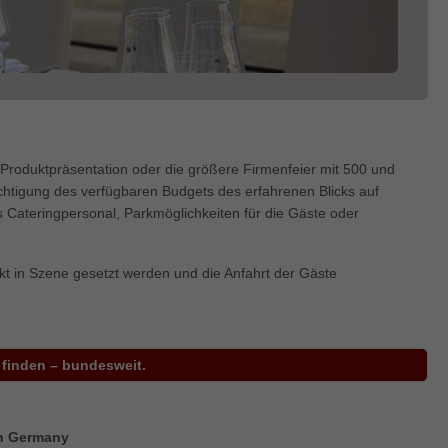
e Produktpräsentation oder die größere Firmenfeier mit 500 und
htigung des verfügbaren Budgets des erfahrenen Blicks auf
 Cateringpersonal, Parkmöglichkeiten für die Gäste oder
 in Szene gesetzt werden und die Anfahrt der Gäste
 finden – bundesweit.
rn Germany