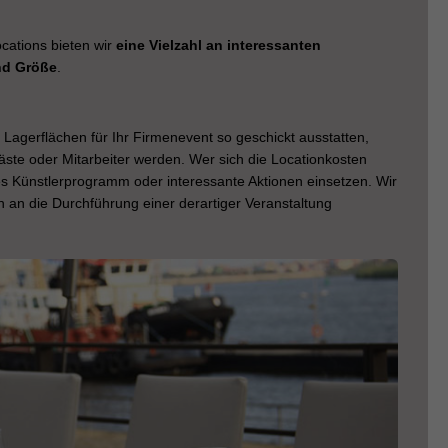
cations bieten wir
eine Vielzahl an interessanten
und Größe
.
gerflächen für Ihr Firmenevent so geschickt ausstatten,
Gäste oder Mitarbeiter werden. Wer sich die Locationkosten
s Künstlerprogramm oder interessante Aktionen einsetzen. Wir
 an die Durchführung einer derartiger Veranstaltung