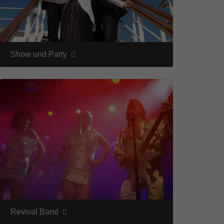
Show und Party
Revival Band