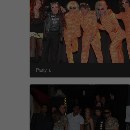
Party