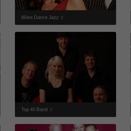
60ies Dance Jazz
Top 40 Band