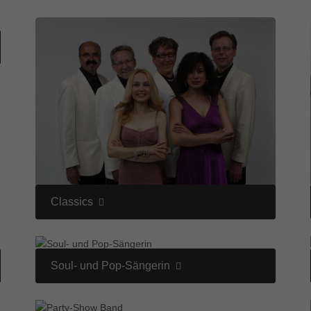
Classics
Soul- und Pop-Sängerin