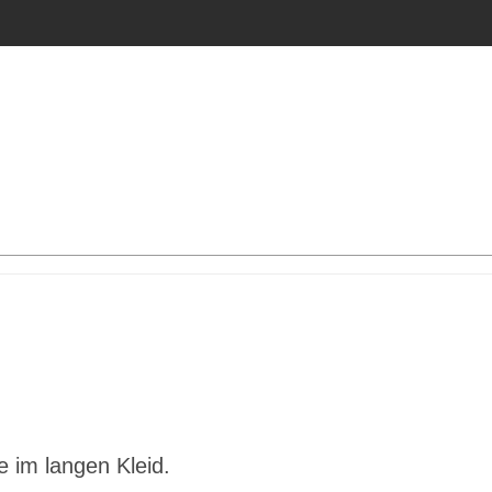
 im langen Kleid.