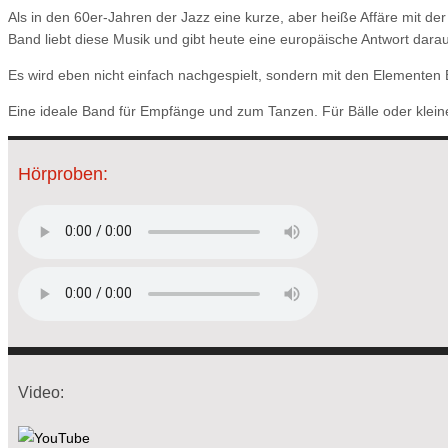
Als in den 60er-Jahren der Jazz eine kurze, aber heiße Affäre mit d
Band liebt diese Musik und gibt heute eine europäische Antwort darau
Es wird eben nicht einfach nachgespielt, sondern mit den Elementen
Eine ideale Band für Empfänge und zum Tanzen. Für Bälle oder klein
Hörproben:
Video: