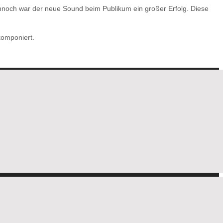
dennoch war der neue Sound beim Publikum ein großer Erfolg. Diese
komponiert.