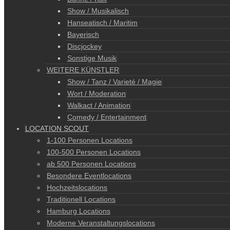
Show / Musikalisch
Hanseatisch / Maritim
Bayerisch
Discjockey
Sonstige Musik
WEITERE KÜNSTLER
Show / Tanz / Varieté / Magie
Wort / Moderation
Walkact / Animation
Comedy / Entertainment
LOCATION SCOUT
1-100 Personen Locations
100-500 Personen Locations
ab 500 Personen Locations
Besondere Eventlocations
Hochzeitslocations
Traditionell Locations
Hamburg Locations
Moderne Veranstaltungslocations