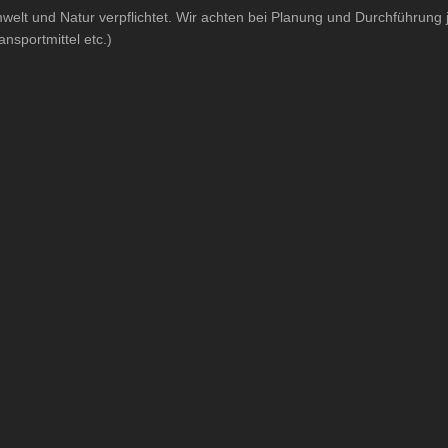
mwelt und Natur verpflichtet. Wir achten bei Planung und Durchführung
sportmittel etc.)