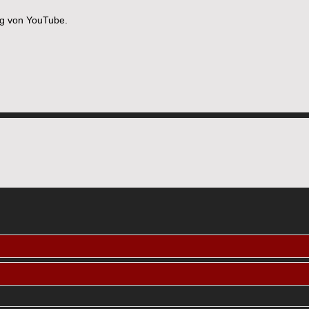
ng von YouTube.