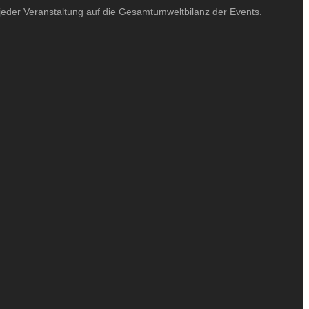
 jeder Veranstaltung auf die Gesamtumweltbilanz der Events.