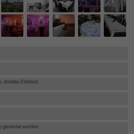
 direkter Elbblick
zu gemietet werden