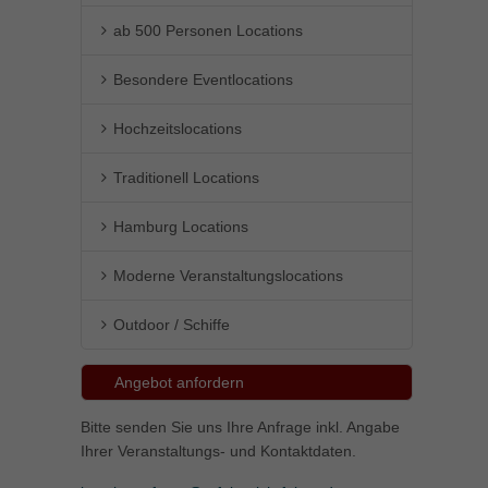
ab 500 Personen Locations
Besondere Eventlocations
Hochzeitslocations
Traditionell Locations
Hamburg Locations
Moderne Veranstaltungslocations
Outdoor / Schiffe
Angebot anfordern
Bitte senden Sie uns Ihre Anfrage inkl. Angabe
Ihrer Veranstaltungs- und Kontaktdaten.