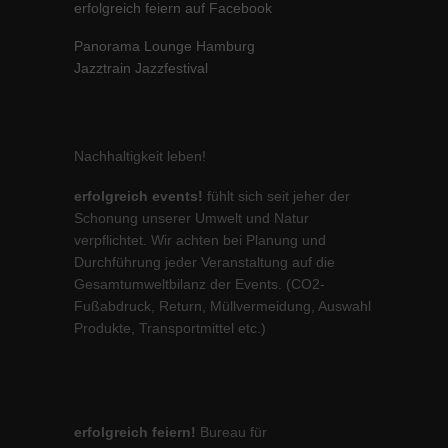
erfolgreich feiern auf Facebook
Panorama Lounge Hamburg
Jazztrain Jazzfestival
Nachhaltigkeit leben!
erfolgreich events!
fühlt sich seit jeher der
Schonung unserer Umwelt und Natur
verpflichtet. Wir achten bei Planung und
Durchführung jeder Veranstaltung auf die
Gesamtumweltbilanz der Events. (CO2-
Fußabdruck, Return, Müllvermeidung, Auswahl
Produkte, Transportmittel etc.)
erfolgreich feiern!
Bureau für