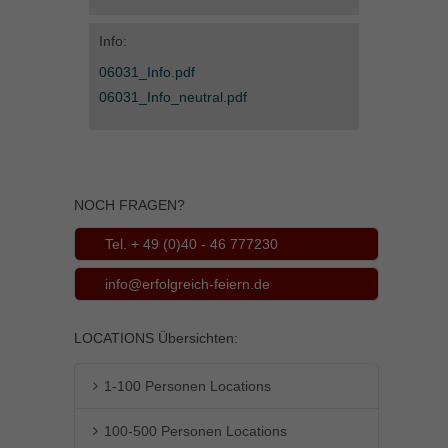
Info:
06031_Info.pdf
06031_Info_neutral.pdf
NOCH FRAGEN?
Tel. + 49 (0)40 - 46 777230
info@erfolgreich-feiern.de
LOCATIONS Übersichten:
1-100 Personen Locations
100-500 Personen Locations