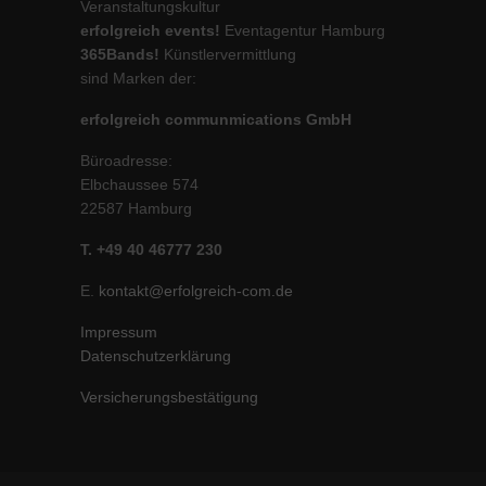
Veranstaltungskultur
erfolgreich events!
Eventagentur Hamburg
365Bands!
Künstlervermittlung
sind Marken der:
erfolgreich communmications GmbH
Büroadresse:
Elbchaussee 574
22587 Hamburg
T. +49 40 46777 230
E.
kontakt@erfolgreich-com.de
Impressum
Datenschutzerklärung
Versicherungsbestätigung