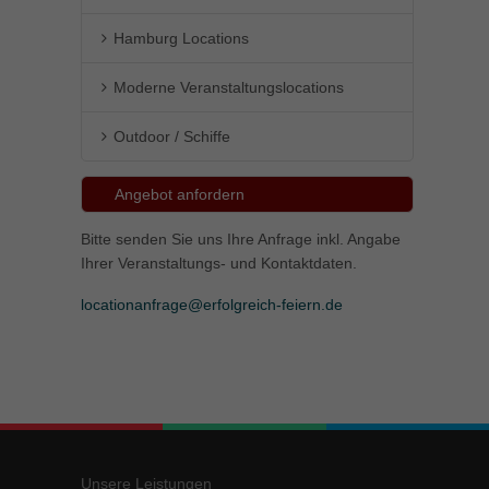
Hamburg Locations
Moderne Veranstaltungslocations
Outdoor / Schiffe
Angebot anfordern
Bitte senden Sie uns Ihre Anfrage inkl. Angabe
Ihrer Veranstaltungs- und Kontaktdaten.
locationanfrage@erfolgreich-feiern.de
Unsere Leistungen