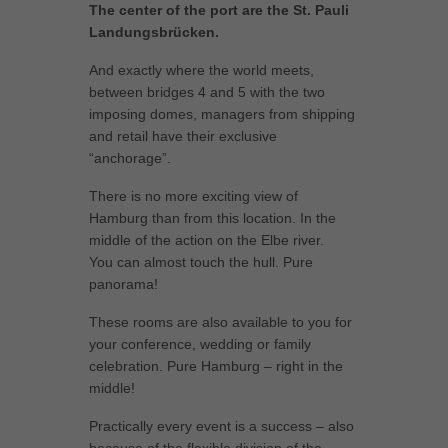
The center of the port are the St. Pauli
Landungsbrücken.
And exactly where the world meets,
between bridges 4 and 5 with the two
imposing domes, managers from shipping
and retail have their exclusive
“anchorage”.
There is no more exciting view of
Hamburg than from this location. In the
middle of the action on the Elbe river.
You can almost touch the hull. Pure
panorama!
These rooms are also available to you for
your conference, wedding or family
celebration. Pure Hamburg – right in the
middle!
Practically every event is a success – also