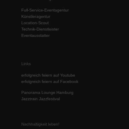
Full-Service-Eventagentur
Künstleragentur
Location-Scout
Technik-Dienstleister
Eventausstatter
Links
erfolgreich feiern auf Youtube
erfolgreich feiern auf Facebook
Panorama Lounge Hamburg
Jazztrain Jazzfestival
Nachhaltigkeit leben!