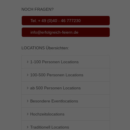
NOCH FRAGEN?
Tel. + 49 (0)40 - 46 777230
info@erfolgreich-feiern.de
LOCATIONS Übersichten:
1-100 Personen Locations
100-500 Personen Locations
ab 500 Personen Locations
Besondere Eventlocations
Hochzeitslocations
Traditionell Locations