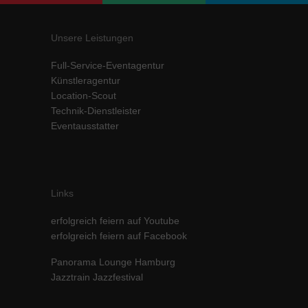
Unsere Leistungen
Full-Service-Eventagentur
Künstleragentur
Location-Scout
Technik-Dienstleister
Eventausstatter
Links
erfolgreich feiern auf Youtube
erfolgreich feiern auf Facebook
Panorama Lounge Hamburg
Jazztrain Jazzfestival