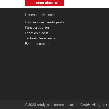
Unsere Leistungen
Full-Service-Eventagentur
Künstleragentur
Location-Scout
Technik-Dienstleister
Eventausstatter
© 2023 erfolgreich communications GmbH. All rights r