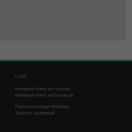
Links
erfolgreich feiern auf Youtube
erfolgreich feiern auf Facebook
Panorama Lounge Hamburg
Jazztrain Jazzfestival