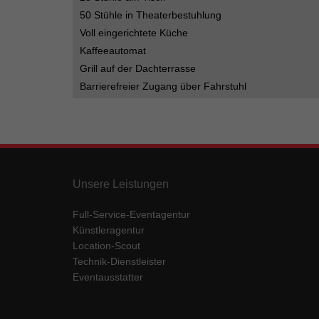
50 Stühle in Theaterbestuhlung
Voll eingerichtete Küche
Kaffeeautomat
Grill auf der Dachterrasse
Barrierefreier Zugang über Fahrstuhl
Unsere Leistungen
Full-Service-Eventagentur
Künstleragentur
Location-Scout
Technik-Dienstleister
Eventausstatter