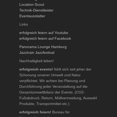
Location-Scout
Technik-Dienstleister
Eventausstatter
Links
erfolgreich feiern auf Youtube
erfolgreich feiern auf Facebook
Panorama Lounge Hamburg
Jazztrain Jazzfestival
Nachhaltigkeit leben!
erfolgreich events!
fühlt sich seit jeher der
Schonung unserer Umwelt und Natur
verpflichtet. Wir achten bei Planung und
Durchführung jeder Veranstaltung auf die
Gesamtumweltbilanz der Events. (CO2-
Fußabdruck, Return, Müllvermeidung, Auswahl
Produkte, Transportmittel etc.)
erfolgreich feiern!
Bureau für