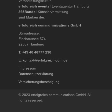
Veranstaltungskultur
erfolgreich events!
Eventagentur Hamburg
365Bands!
Künstlervermittlung
sind Marken der:
erfolgreich communmications GmbH
Büroadresse:
Elbchaussee 574
22587 Hamburg
T. +49 40 46777 230
E.
kontakt@erfolgreich-com.de
Impressum
Datenschutzerklärung
Versicherungsbestätigung
© 2023 erfolgreich communications GmbH. All
rights reserved.