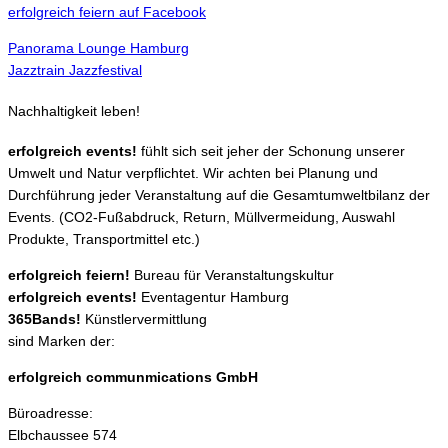
erfolgreich feiern auf Facebook
Panorama Lounge Hamburg
Jazztrain Jazzfestival
Nachhaltigkeit leben!
erfolgreich events!
fühlt sich seit jeher der Schonung unserer
Umwelt und Natur verpflichtet. Wir achten bei Planung und
Durchführung jeder Veranstaltung auf die Gesamtumweltbilanz der
Events. (CO2-Fußabdruck, Return, Müllvermeidung, Auswahl
Produkte, Transportmittel etc.)
erfolgreich feiern!
Bureau für Veranstaltungskultur
erfolgreich events!
Eventagentur Hamburg
365Bands!
Künstlervermittlung
sind Marken der:
erfolgreich communmications GmbH
Büroadresse:
Elbchaussee 574