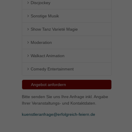
Discjockey
Sonstige Musik
Show Tanz Varieté Magie
Moderation
Walkact Animation
Comedy Entertainment
Angebot anfordern
Bitte senden Sie uns Ihre Anfrage inkl. Angabe
Ihrer Veranstaltungs- und Kontaktdaten.
kuenstleranfrage@erfolgreich-feiern.de