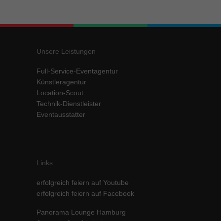
Unsere Leistungen
Full-Service-Eventagentur
Künstleragentur
Location-Scout
Technik-Dienstleister
Eventausstatter
Links
erfolgreich feiern auf Youtube
erfolgreich feiern auf Facebook
Panorama Lounge Hamburg