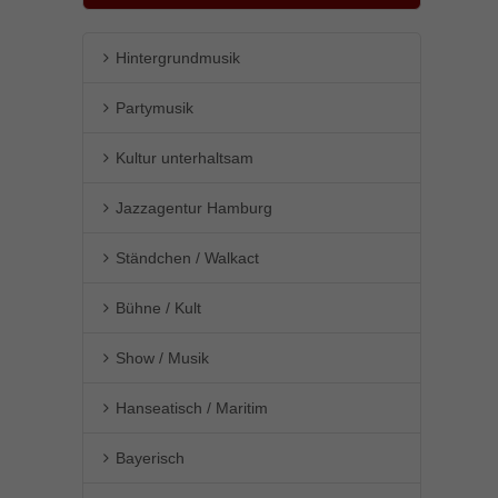
Hintergrundmusik
Partymusik
Kultur unterhaltsam
Jazzagentur Hamburg
Ständchen / Walkact
Bühne / Kult
Show / Musik
Hanseatisch / Maritim
Bayerisch