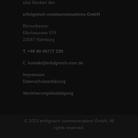
sind Marken der:
erfolgreich communmications GmbH
Büroadresse:
Elbchaussee 574
22587 Hamburg
T. +49 40 46777 230
E.
kontakt@erfolgreich-com.de
Impressum
Datenschutzerklärung
Versicherungsbestätigung
© 2023 erfolgreich communications GmbH. All
rights reserved.