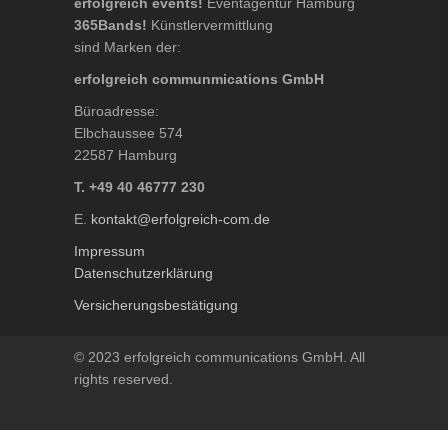
erfolgreich events!
Eventagentur Hamburg
365Bands!
Künstlervermittlung
sind Marken der:
erfolgreich communmications GmbH
Büroadresse:
Elbchaussee 574
22587 Hamburg
T. +49 40 46777 230
E.
kontakt@erfolgreich-com.de
Impressum
Datenschutzerklärung
Versicherungsbestätigung
© 2023 erfolgreich communications GmbH. All
rights reserved.