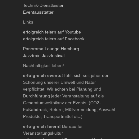
Technik-Dienstleister
Eventausstatter
Links
erfolgreich feiern auf Youtube
erfolgreich feiern auf Facebook
Panorama Lounge Hamburg
Jazztrain Jazzfestival
Nachhaltigkeit leben!
erfolgreich events!
fühlt sich seit jeher der
Schonung unserer Umwelt und Natur
verpflichtet. Wir achten bei Planung und
Durchführung jeder Veranstaltung auf die
Gesamtumweltbilanz der Events. (CO2-
Fußabdruck, Return, Müllvermeidung, Auswahl
Produkte, Transportmittel etc.)
erfolgreich feiern!
Bureau für
Veranstaltungskultur