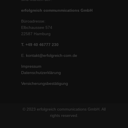
erfolgreich communmications GmbH
Büroadresse:
Elbchaussee 574
22587 Hamburg
T. +49 40 46777 230
E.
kontakt@erfolgreich-com.de
Impressum
Datenschutzerklärung
Versicherungsbestätigung
© 2023 erfolgreich communications GmbH. All
rights reserved.