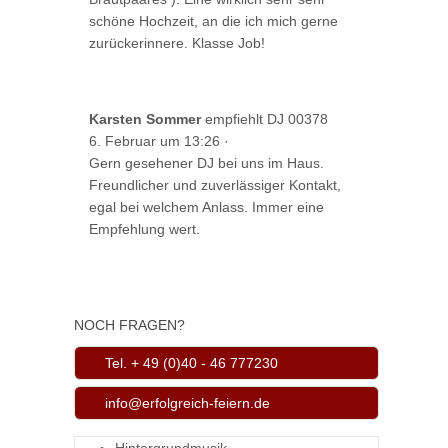
schöne Hochzeit, an die ich mich gerne
zurückerinnere. Klasse Job!
Karsten Sommer
empfiehlt DJ 00378
6. Februar um 13:26
·
Gern gesehener DJ bei uns im Haus.
Freundlicher und zuverlässiger Kontakt,
egal bei welchem Anlass. Immer eine
Empfehlung wert.
NOCH FRAGEN?
Tel. + 49 (0)40 - 46 777230
info@erfolgreich-feiern.de