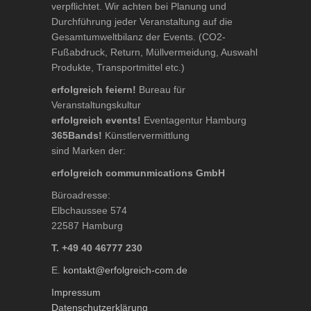
verpflichtet. Wir achten bei Planung und
Durchführung jeder Veranstaltung auf die
Gesamtumweltbilanz der Events. (CO2-
Fußabdruck, Return, Müllvermeidung, Auswahl
Produkte, Transportmittel etc.)
erfolgreich feiern!
Bureau für
Veranstaltungskultur
erfolgreich events!
Eventagentur Hamburg
365Bands!
Künstlervermittlung
sind Marken der:
erfolgreich communmications GmbH
Büroadresse:
Elbchaussee 574
22587 Hamburg
T. +49 40 46777 230
E.
kontakt@erfolgreich-com.de
Impressum
Datenschutzerklärung