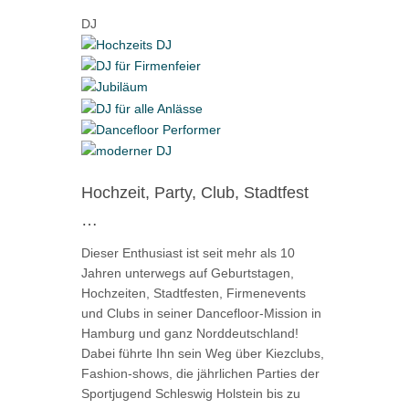
DJ
Hochzeit, Party, Club, Stadtfest
…
Dieser Enthusiast ist seit mehr als 10
Jahren unterwegs auf Geburtstagen,
Hochzeiten, Stadtfesten, Firmenevents
und Clubs in seiner Dancefloor-Mission in
Hamburg und ganz Norddeutschland!
Dabei führte Ihn sein Weg über Kiezclubs,
Fashion-shows, die jährlichen Parties der
Sportjugend Schleswig Holstein bis zu