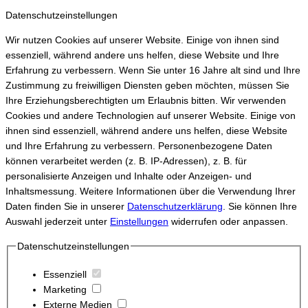
Datenschutzeinstellungen
Wir nutzen Cookies auf unserer Website. Einige von ihnen sind
essenziell, während andere uns helfen, diese Website und Ihre
Erfahrung zu verbessern.
Wenn Sie unter 16 Jahre alt sind und Ihre
Zustimmung zu freiwilligen Diensten geben möchten, müssen Sie
Ihre Erziehungsberechtigten um Erlaubnis bitten.
Wir verwenden
Cookies und andere Technologien auf unserer Website. Einige von
ihnen sind essenziell, während andere uns helfen, diese Website
und Ihre Erfahrung zu verbessern.
Personenbezogene Daten
können verarbeitet werden (z. B. IP-Adressen), z. B. für
personalisierte Anzeigen und Inhalte oder Anzeigen- und
Inhaltsmessung.
Weitere Informationen über die Verwendung Ihrer
Daten finden Sie in unserer
Datenschutzerklärung
.
Sie können Ihre
Auswahl jederzeit unter
Einstellungen
widerrufen oder anpassen.
Datenschutzeinstellungen
Essenziell
Marketing
Externe Medien