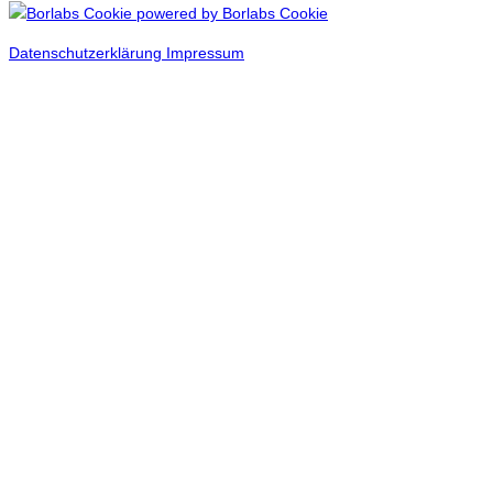
powered by Borlabs Cookie
Datenschutzerklärung
Impressum