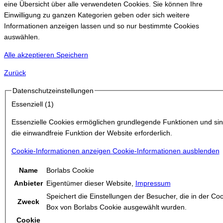
eine Übersicht über alle verwendeten Cookies. Sie können Ihre
Einwilligung zu ganzen Kategorien geben oder sich weitere
Informationen anzeigen lassen und so nur bestimmte Cookies
auswählen.
Alle akzeptieren
Speichern
Zurück
Datenschutzeinstellungen
Essenziell (1)
Essenzielle Cookies ermöglichen grundlegende Funktionen und sin
die einwandfreie Funktion der Website erforderlich.
Cookie-Informationen anzeigen
Cookie-Informationen ausblenden
Name
Borlabs Cookie
Anbieter
Eigentümer dieser Website
,
Impressum
Speichert die Einstellungen der Besucher, die in der Co
Zweck
Box von Borlabs Cookie ausgewählt wurden.
Cookie