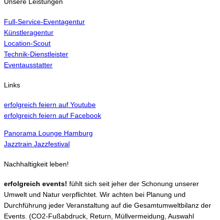
Unsere Leistungen
Full-Service-Eventagentur
Künstleragentur
Location-Scout
Technik-Dienstleister
Eventausstatter
Links
erfolgreich feiern auf Youtube
erfolgreich feiern auf Facebook
Panorama Lounge Hamburg
Jazztrain Jazzfestival
Nachhaltigkeit leben!
erfolgreich events!
fühlt sich seit jeher der Schonung unserer
Umwelt und Natur verpflichtet. Wir achten bei Planung und
Durchführung jeder Veranstaltung auf die Gesamtumweltbilanz der
Events. (CO2-Fußabdruck, Return, Müllvermeidung, Auswahl