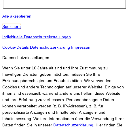
Alle akzeptieren
Speichern
Individuelle Datenschutzeinstellungen
Cookie-Details
Datenschutzerklärung
Impressum
Datenschutzeinstellungen
Wenn Sie unter 16 Jahre alt sind und Ihre Zustimmung zu
freiwilligen Diensten geben möchten, müssen Sie Ihre
Erziehungsberechtigten um Erlaubnis bitten.
Wir verwenden
Cookies und andere Technologien auf unserer Website. Einige von
ihnen sind essenziell, während andere uns helfen, diese Website
und Ihre Erfahrung zu verbessern.
Personenbezogene Daten
können verarbeitet werden (z. B. IP-Adressen), z. B. für
personalisierte Anzeigen und Inhalte oder Anzeigen- und
Inhaltsmessung.
Weitere Informationen über die Verwendung Ihrer
Daten finden Sie in unserer
Datenschutzerklärung
.
Hier finden Sie