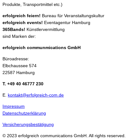
Produkte, Transportmittel etc.)
erfolgreich feiern!
Bureau für Veranstaltungskultur
erfolgreich events!
Eventagentur Hamburg
365Bands!
Künstlervermittlung
sind Marken der:
erfolgreich communmications GmbH
Büroadresse:
Elbchaussee 574
22587 Hamburg
T. +49 40 46777 230
E.
kontakt@erfolgreich-com.de
Impressum
Datenschutzerklärung
Versicherungsbestätigung
© 2023 erfolgreich communications GmbH. All rights reserved.