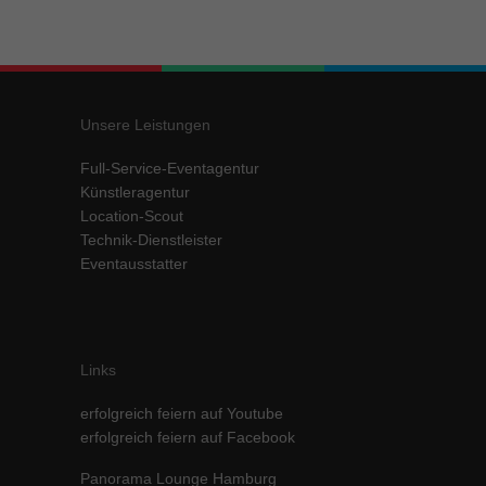
Unsere Leistungen
Full-Service-Eventagentur
Künstleragentur
Location-Scout
Technik-Dienstleister
Eventausstatter
Links
erfolgreich feiern auf Youtube
erfolgreich feiern auf Facebook
Panorama Lounge Hamburg