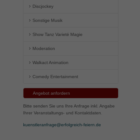
Discjockey
Sonstige Musik
Show Tanz Varieté Magie
Moderation
Walkact Animation
Comedy Entertainment
Angebot anfordern
Bitte senden Sie uns Ihre Anfrage inkl. Angabe
Ihrer Veranstaltungs- und Kontaktdaten.
kuenstleranfrage@erfolgreich-feiern.de