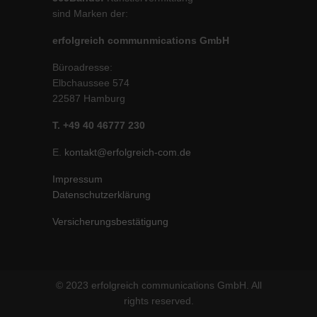
sind Marken der:
erfolgreich communmications GmbH
Büroadresse:
Elbchaussee 574
22587 Hamburg
T. +49 40 46777 230
E.
kontakt@erfolgreich-com.de
Impressum
Datenschutzerklärung
Versicherungsbestätigung
© 2023 erfolgreich communications GmbH. All
rights reserved.