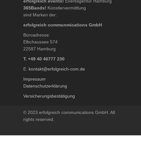
erfolgreich events!
Eventagentur Hamburg
365Bands!
Künstlervermittlung
sind Marken der:
erfolgreich communmications GmbH
Büroadresse:
Elbchaussee 574
22587 Hamburg
T. +49 40 46777 230
E.
kontakt@erfolgreich-com.de
Impressum
Datenschutzerklärung
Versicherungsbestätigung
© 2023 erfolgreich communications GmbH. All
rights reserved.