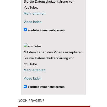
Sie die Datenschutzerklärung von
YouTube.
Mehr erfahren
Video laden
YouTube immer entsperren
Mit dem Laden des Videos akzeptieren
Sie die Datenschutzerklärung von
YouTube.
Mehr erfahren
Video laden
YouTube immer entsperren
NOCH FRAGEN?