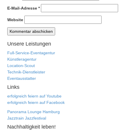
E-Mail-Adresse
*
Website
Unsere Leistungen
Full-Service-Eventagentur
Künstleragentur
Location-Scout
Technik-Dienstleister
Eventausstatter
Links
erfolgreich feiern auf Youtube
erfolgreich feiern auf Facebook
Panorama Lounge Hamburg
Jazztrain Jazzfestival
Nachhaltigkeit leben!