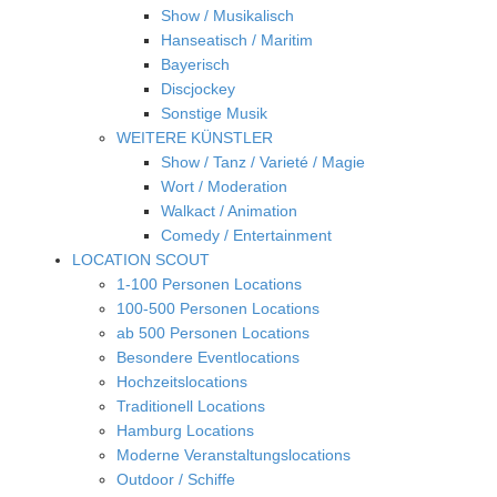
Show / Musikalisch
Hanseatisch / Maritim
Bayerisch
Discjockey
Sonstige Musik
WEITERE KÜNSTLER
Show / Tanz / Varieté / Magie
Wort / Moderation
Walkact / Animation
Comedy / Entertainment
LOCATION SCOUT
1-100 Personen Locations
100-500 Personen Locations
ab 500 Personen Locations
Besondere Eventlocations
Hochzeitslocations
Traditionell Locations
Hamburg Locations
Moderne Veranstaltungslocations
Outdoor / Schiffe