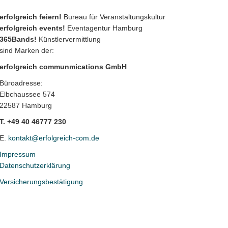
erfolgreich feiern!
Bureau für Veranstaltungskultur
erfolgreich events!
Eventagentur Hamburg
365Bands!
Künstlervermittlung
sind Marken der:
erfolgreich communmications GmbH
Büroadresse:
Elbchaussee 574
22587 Hamburg
T. +49 40 46777 230
E.
kontakt@erfolgreich-com.de
Impressum
Datenschutzerklärung
Versicherungsbestätigung