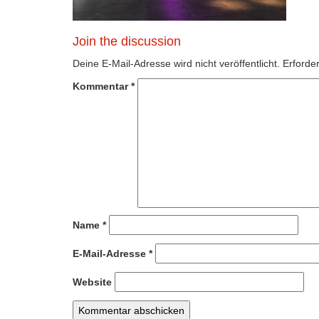
Join the discussion
Deine E-Mail-Adresse wird nicht veröffentlicht.
Erforder
Kommentar
*
Name
*
E-Mail-Adresse
*
Website