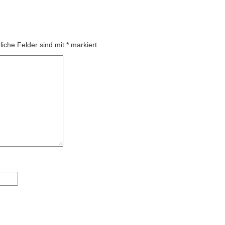
liche Felder sind mit
*
markiert