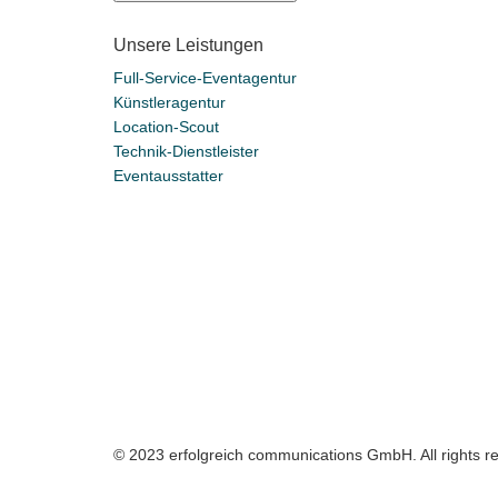
Unsere Leistungen
Full-Service-Eventagentur
Künstleragentur
Location-Scout
Technik-Dienstleister
Eventausstatter
© 2023 erfolgreich communications GmbH. All rights r