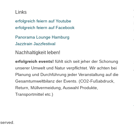
Links
erfolgreich feiern auf Youtube
erfolgreich feiern auf Facebook
Panorama Lounge Hamburg
Jazztrain Jazzfestival
Nachhaltigkeit leben!
erfolgreich events!
fühlt sich seit jeher der Schonung
unserer Umwelt und Natur verpflichtet. Wir achten bei
Planung und Durchführung jeder Veranstaltung auf die
Gesamtumweltbilanz der Events. (CO2-Fußabdruck,
Return, Müllvermeidung, Auswahl Produkte,
Transportmittel etc.)
eserved.