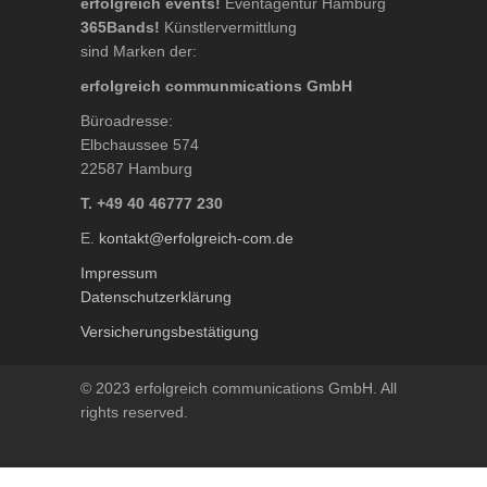
erfolgreich events!
Eventagentur Hamburg
365Bands!
Künstlervermittlung
sind Marken der:
erfolgreich communmications GmbH
Büroadresse:
Elbchaussee 574
22587 Hamburg
T. +49 40 46777 230
E.
kontakt@erfolgreich-com.de
Impressum
Datenschutzerklärung
Versicherungsbestätigung
© 2023 erfolgreich communications GmbH. All
rights reserved.