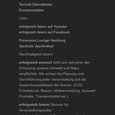
Technik-Dienstleister
Eventausstatter
Links
erfolgreich feiern auf Youtube
erfolgreich feiern auf Facebook
Panorama Lounge Hamburg
Jazztrain Jazzfestival
Nachhaltigkeit leben!
erfolgreich events!
fühlt sich seit jeher der
Schonung unserer Umwelt und Natur
verpflichtet. Wir achten bei Planung und
Durchführung jeder Veranstaltung auf die
Gesamtumweltbilanz der Events. (CO2-
Fußabdruck, Return, Müllvermeidung, Auswahl
Produkte, Transportmittel etc.)
erfolgreich feiern!
Bureau für
Veranstaltungskultur