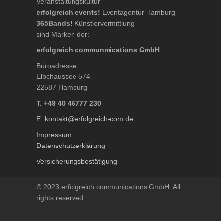
Veranstaltungskultur
erfolgreich events!
Eventagentur Hamburg
365Bands!
Künstlervermittlung
sind Marken der:
erfolgreich communmications GmbH
Büroadresse:
Elbchaussee 574
22587 Hamburg
T. +49 40 46777 230
E.
kontakt@erfolgreich-com.de
Impressum
Datenschutzerklärung
Versicherungsbestätigung
© 2023 erfolgreich communications GmbH. All
rights reserved.