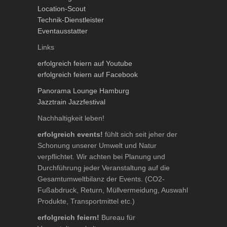
Location-Scout
Technik-Dienstleister
Eventausstatter
Links
erfolgreich feiern auf Youtube
erfolgreich feiern auf Facebook
Panorama Lounge Hamburg
Jazztrain Jazzfestival
Nachhaltigkeit leben!
erfolgreich events!
fühlt sich seit jeher der
Schonung unserer Umwelt und Natur
verpflichtet. Wir achten bei Planung und
Durchführung jeder Veranstaltung auf die
Gesamtumweltbilanz der Events. (CO2-
Fußabdruck, Return, Müllvermeidung, Auswahl
Produkte, Transportmittel etc.)
erfolgreich feiern!
Bureau für