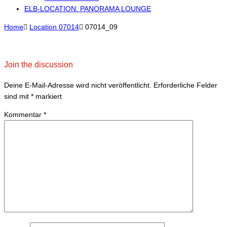
ELB-LOCATION: PANORAMA LOUNGE
Home

Location 07014

07014_09
Join the discussion
Deine E-Mail-Adresse wird nicht veröffentlicht.
Erforderliche Felder
sind mit
*
markiert
Kommentar
*