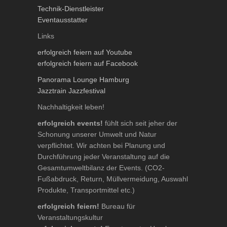
Technik-Dienstleister
Eventausstatter
Links
erfolgreich feiern auf Youtube
erfolgreich feiern auf Facebook
Panorama Lounge Hamburg
Jazztrain Jazzfestival
Nachhaltigkeit leben!
erfolgreich events!
fühlt sich seit jeher der
Schonung unserer Umwelt und Natur
verpflichtet. Wir achten bei Planung und
Durchführung jeder Veranstaltung auf die
Gesamtumweltbilanz der Events. (CO2-
Fußabdruck, Return, Müllvermeidung, Auswahl
Produkte, Transportmittel etc.)
erfolgreich feiern!
Bureau für
Veranstaltungskultur