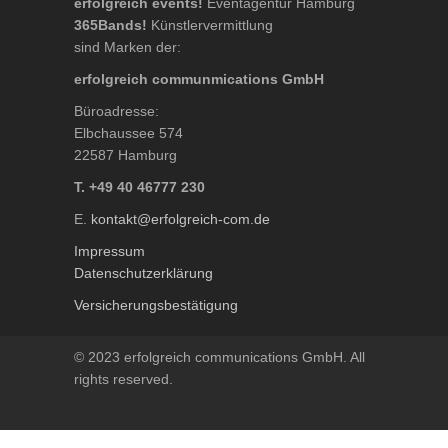
erfolgreich events!
Eventagentur Hamburg
365Bands!
Künstlervermittlung
sind Marken der:
erfolgreich communmications GmbH
Büroadresse:
Elbchaussee 574
22587 Hamburg
T. +49 40 46777 230
E.
kontakt@erfolgreich-com.de
Impressum
Datenschutzerklärung
Versicherungsbestätigung
© 2023 erfolgreich communications GmbH. All
rights reserved.