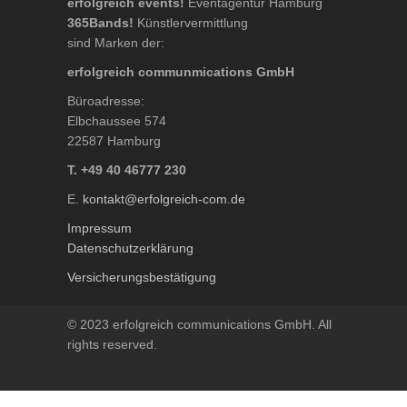
erfolgreich events!
Eventagentur Hamburg
365Bands!
Künstlervermittlung
sind Marken der:
erfolgreich communmications GmbH
Büroadresse:
Elbchaussee 574
22587 Hamburg
T. +49 40 46777 230
E.
kontakt@erfolgreich-com.de
Impressum
Datenschutzerklärung
Versicherungsbestätigung
© 2023 erfolgreich communications GmbH. All
rights reserved.