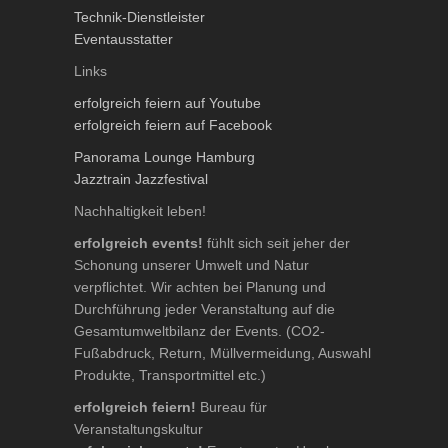
Technik-Dienstleister
Eventausstatter
Links
erfolgreich feiern auf Youtube
erfolgreich feiern auf Facebook
Panorama Lounge Hamburg
Jazztrain Jazzfestival
Nachhaltigkeit leben!
erfolgreich events!
fühlt sich seit jeher der
Schonung unserer Umwelt und Natur
verpflichtet. Wir achten bei Planung und
Durchführung jeder Veranstaltung auf die
Gesamtumweltbilanz der Events. (CO2-
Fußabdruck, Return, Müllvermeidung, Auswahl
Produkte, Transportmittel etc.)
erfolgreich feiern!
Bureau für
Veranstaltungskultur