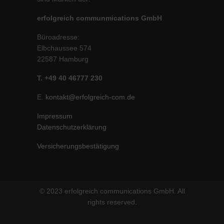
erfolgreich communmications GmbH
Büroadresse:
Elbchaussee 574
22587 Hamburg
T. +49 40 46777 230
E.
kontakt@erfolgreich-com.de
Impressum
Datenschutzerklärung
Versicherungsbestätigung
© 2023 erfolgreich communications GmbH. All
rights reserved.