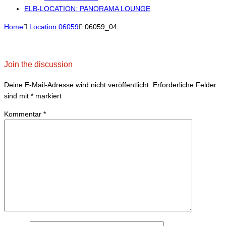
ELB-LOCATION: PANORAMA LOUNGE
Home

Location 06059

06059_04
Join the discussion
Deine E-Mail-Adresse wird nicht veröffentlicht.
Erforderliche Felder
sind mit
*
markiert
Kommentar
*