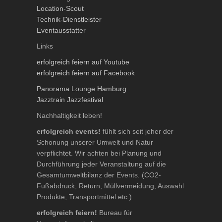
Location-Scout
Technik-Dienstleister
Eventausstatter
Links
erfolgreich feiern auf Youtube
erfolgreich feiern auf Facebook
Panorama Lounge Hamburg
Jazztrain Jazzfestival
Nachhaltigkeit leben!
erfolgreich events!
fühlt sich seit jeher der
Schonung unserer Umwelt und Natur
verpflichtet. Wir achten bei Planung und
Durchführung jeder Veranstaltung auf die
Gesamtumweltbilanz der Events. (CO2-
Fußabdruck, Return, Müllvermeidung, Auswahl
Produkte, Transportmittel etc.)
erfolgreich feiern!
Bureau für