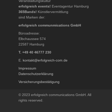
Veranstaltungskultur
erfolgreich events!
Eventagentur Hamburg
365Bands!
Künstlervermittlung
sind Marken der:
erfolgreich communmications GmbH
Büroadresse:
Elbchaussee 574
22587 Hamburg
T. +49 40 46777 230
E.
kontakt@erfolgreich-com.de
Impressum
Datenschutzerklärung
Versicherungsbestätigung
© 2023 erfolgreich communications GmbH. All
rights reserved.