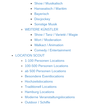
Show / Musikalisch
Hanseatisch / Maritim
Bayerisch
Discjockey
Sonstige Musik
WEITERE KÜNSTLER
Show / Tanz / Varieté / Magie
Wort / Moderation
Walkact / Animation
Comedy / Entertainment
LOCATION SCOUT
1-100 Personen Locations
100-500 Personen Locations
ab 500 Personen Locations
Besondere Eventlocations
Hochzeitslocations
Traditionell Locations
Hamburg Locations
Moderne Veranstaltungslocations
Outdoor / Schiffe