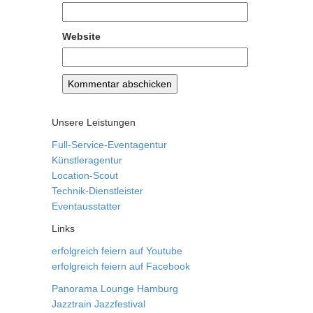
Website
Unsere Leistungen
Full-Service-Eventagentur
Künstleragentur
Location-Scout
Technik-Dienstleister
Eventausstatter
Links
erfolgreich feiern auf Youtube
erfolgreich feiern auf Facebook
Panorama Lounge Hamburg
Jazztrain Jazzfestival