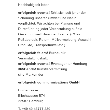
Nachhaltigkeit leben!
erfolgreich events!
fühlt sich seit jeher der
Schonung unserer Umwelt und Natur
verpflichtet. Wir achten bei Planung und
Durchführung jeder Veranstaltung auf die
Gesamtumweltbilanz der Events. (CO2-
Fußabdruck, Return, Müllvermeidung, Auswahl
Produkte, Transportmittel etc.)
erfolgreich feiern!
Bureau für
Veranstaltungskultur
erfolgreich events!
Eventagentur Hamburg
365Bands!
Künstlervermittlung
sind Marken der:
erfolgreich communmications GmbH
Büroadresse:
Elbchaussee 574
22587 Hamburg
T. +49 40 46777 230