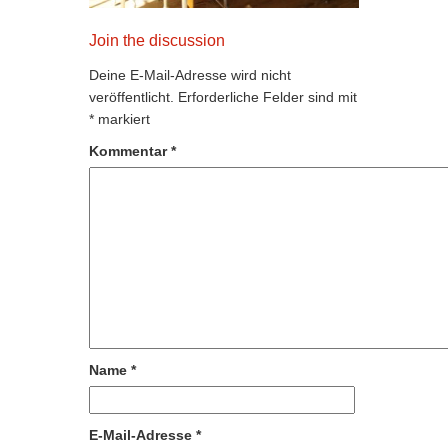
Join the discussion
Deine E-Mail-Adresse wird nicht
veröffentlicht.
Erforderliche Felder sind mit
*
markiert
Kommentar
*
Name
*
E-Mail-Adresse
*