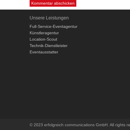
Unsere Leistungen
Full-Service-Eventagentur
Künstleragentur
Location-Scout
Technik-Dienstleister
Eventausstatter
© 2023 erfolgreich communications GmbH. All rights r