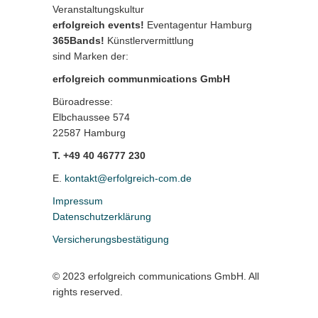
Veranstaltungskultur
erfolgreich events!
Eventagentur Hamburg
365Bands!
Künstlervermittlung
sind Marken der:
erfolgreich communmications GmbH
Büroadresse:
Elbchaussee 574
22587 Hamburg
T. +49 40 46777 230
E.
kontakt@erfolgreich-com.de
Impressum
Datenschutzerklärung
Versicherungsbestätigung
© 2023 erfolgreich communications GmbH. All
rights reserved.