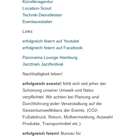
Künstleragentur
Location-Scout
Technik-Dienstleister
Eventausstatter
Links
erfolgreich feiern auf Youtube
erfolgreich feiern auf Facebook
Panorama Lounge Hamburg
Jazztrain Jazzfestival
Nachhaltigkeit leben!
erfolgreich events!
fühlt sich seit jeher der
Schonung unserer Umwelt und Natur
verpflichtet. Wir achten bei Planung und
Durchführung jeder Veranstaltung auf die
Gesamtumweltbilanz der Events. (CO2-
Fußabdruck, Return, Müllvermeidung, Auswahl
Produkte, Transportmittel etc.)
erfolgreich feiern!
Bureau für