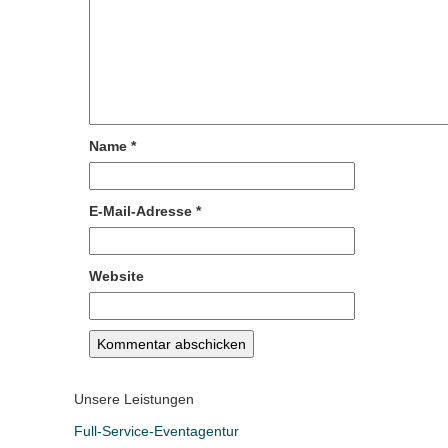
Name
*
E-Mail-Adresse
*
Website
Unsere Leistungen
Full-Service-Eventagentur