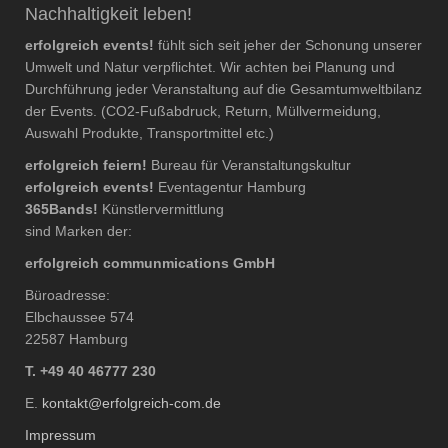
Nachhaltigkeit leben!
erfolgreich events!
fühlt sich seit jeher der Schonung unserer
Umwelt und Natur verpflichtet. Wir achten bei Planung und
Durchführung jeder Veranstaltung auf die Gesamtumweltbilanz
der Events. (CO2-Fußabdruck, Return, Müllvermeidung,
Auswahl Produkte, Transportmittel etc.)
erfolgreich feiern!
Bureau für Veranstaltungskultur
erfolgreich events!
Eventagentur Hamburg
365Bands!
Künstlervermittlung
sind Marken der:
erfolgreich communmications GmbH
Büroadresse:
Elbchaussee 574
22587 Hamburg
T. +49 40 46777 230
E.
kontakt@erfolgreich-com.de
Impressum