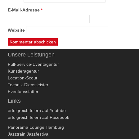
E-Mail-Adresse
*
Website
Unsere Leistungen
Full-Service-Eventagentur
Künstleragentur
Location-Scout
Technik-Dienstleister
Eventausstatter
Links
erfolgreich feiern auf Youtube
erfolgreich feiern auf Facebook
Panorama Lounge Hamburg
Jazztrain Jazzfestival