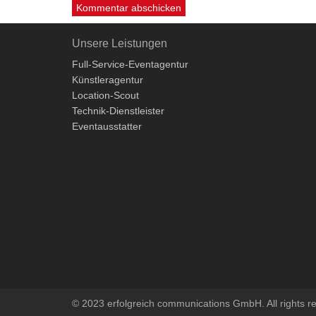
Unsere Leistungen
Full-Service-Eventagentur
Künstleragentur
Location-Scout
Technik-Dienstleister
Eventausstatter
© 2023 erfolgreich communications GmbH. All rights r