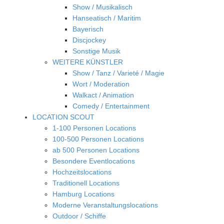
Show / Musikalisch
Hanseatisch / Maritim
Bayerisch
Discjockey
Sonstige Musik
WEITERE KÜNSTLER
Show / Tanz / Varieté / Magie
Wort / Moderation
Walkact / Animation
Comedy / Entertainment
LOCATION SCOUT
1-100 Personen Locations
100-500 Personen Locations
ab 500 Personen Locations
Besondere Eventlocations
Hochzeitslocations
Traditionell Locations
Hamburg Locations
Moderne Veranstaltungslocations
Outdoor / Schiffe