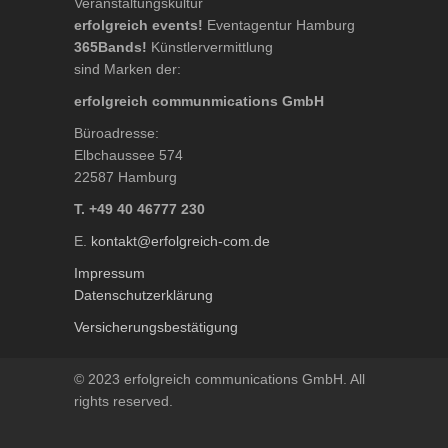
Veranstaltungskultur
erfolgreich events!
Eventagentur Hamburg
365Bands!
Künstlervermittlung
sind Marken der:
erfolgreich communmications GmbH
Büroadresse:
Elbchaussee 574
22587 Hamburg
T. +49 40 46777 230
E.
kontakt@erfolgreich-com.de
Impressum
Datenschutzerklärung
Versicherungsbestätigung
© 2023 erfolgreich communications GmbH. All
rights reserved.