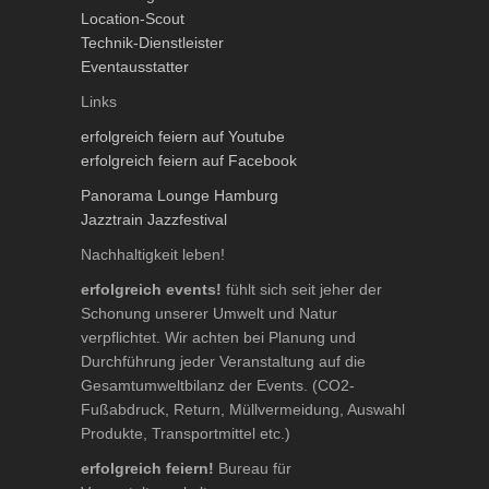
Location-Scout
Technik-Dienstleister
Eventausstatter
Links
erfolgreich feiern auf Youtube
erfolgreich feiern auf Facebook
Panorama Lounge Hamburg
Jazztrain Jazzfestival
Nachhaltigkeit leben!
erfolgreich events!
fühlt sich seit jeher der
Schonung unserer Umwelt und Natur
verpflichtet. Wir achten bei Planung und
Durchführung jeder Veranstaltung auf die
Gesamtumweltbilanz der Events. (CO2-
Fußabdruck, Return, Müllvermeidung, Auswahl
Produkte, Transportmittel etc.)
erfolgreich feiern!
Bureau für