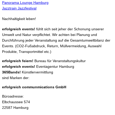
Panorama Lounge Hamburg
Jazztrain Jazzfestival
Nachhaltigkeit leben!
erfolgreich events!
fühlt sich seit jeher der Schonung unserer
Umwelt und Natur verpflichtet. Wir achten bei Planung und
Durchführung jeder Veranstaltung auf die Gesamtumweltbilanz der
Events. (CO2-Fußabdruck, Return, Müllvermeidung, Auswahl
Produkte, Transportmittel etc.)
erfolgreich feiern!
Bureau für Veranstaltungskultur
erfolgreich events!
Eventagentur Hamburg
365Bands!
Künstlervermittlung
sind Marken der:
erfolgreich communmications GmbH
Büroadresse:
Elbchaussee 574
22587 Hamburg