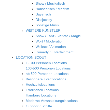
Show / Musikalisch
Hanseatisch / Maritim
Bayerisch
Discjockey
Sonstige Musik
WEITERE KÜNSTLER
Show / Tanz / Varieté / Magie
Wort / Moderation
Walkact / Animation
Comedy / Entertainment
LOCATION SCOUT
1-100 Personen Locations
100-500 Personen Locations
ab 500 Personen Locations
Besondere Eventlocations
Hochzeitslocations
Traditionell Locations
Hamburg Locations
Moderne Veranstaltungslocations
Outdoor / Schiffe