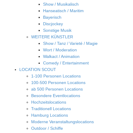
Show / Musikalisch
Hanseatisch / Maritim
Bayerisch
Discjockey
Sonstige Musik
WEITERE KÜNSTLER
Show / Tanz / Varieté / Magie
Wort / Moderation
Walkact / Animation
Comedy / Entertainment
LOCATION SCOUT
1-100 Personen Locations
100-500 Personen Locations
ab 500 Personen Locations
Besondere Eventlocations
Hochzeitslocations
Traditionell Locations
Hamburg Locations
Moderne Veranstaltungslocations
Outdoor / Schiffe