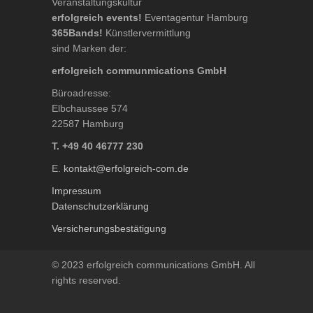
Veranstaltungskultur
erfolgreich events!
Eventagentur Hamburg
365Bands!
Künstlervermittlung
sind Marken der:
erfolgreich communmications GmbH
Büroadresse:
Elbchaussee 574
22587 Hamburg
T. +49 40 46777 230
E.
kontakt@erfolgreich-com.de
Impressum
Datenschutzerklärung
Versicherungsbestätigung
© 2023 erfolgreich communications GmbH. All
rights reserved.