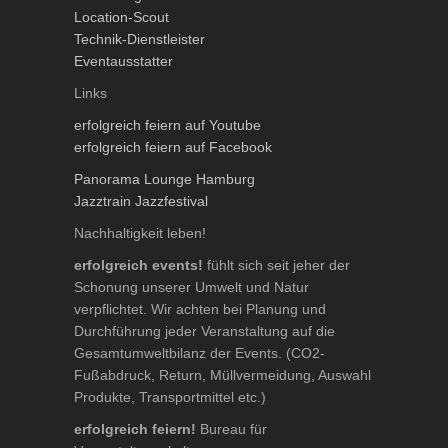
Location-Scout
Technik-Dienstleister
Eventausstatter
Links
erfolgreich feiern auf Youtube
erfolgreich feiern auf Facebook
Panorama Lounge Hamburg
Jazztrain Jazzfestival
Nachhaltigkeit leben!
erfolgreich events!
fühlt sich seit jeher der
Schonung unserer Umwelt und Natur
verpflichtet. Wir achten bei Planung und
Durchführung jeder Veranstaltung auf die
Gesamtumweltbilanz der Events. (CO2-
Fußabdruck, Return, Müllvermeidung, Auswahl
Produkte, Transportmittel etc.)
erfolgreich feiern!
Bureau für