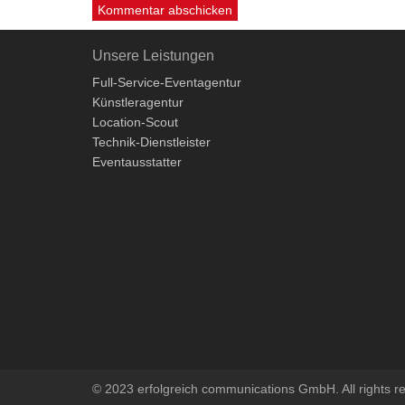
Unsere Leistungen
Full-Service-Eventagentur
Künstleragentur
Location-Scout
Technik-Dienstleister
Eventausstatter
© 2023 erfolgreich communications GmbH. All rights r