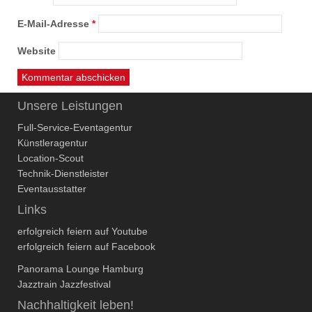
E-Mail-Adresse
*
Website
Unsere Leistungen
Full-Service-Eventagentur
Künstleragentur
Location-Scout
Technik-Dienstleister
Eventausstatter
Links
erfolgreich feiern auf Youtube
erfolgreich feiern auf Facebook
Panorama Lounge Hamburg
Jazztrain Jazzfestival
Nachhaltigkeit leben!