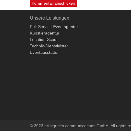
Unsere Leistungen
Full-Service-Eventagentur
Künstleragentur
Location-Scout
Technik-Dienstleister
Eventausstatter
© 2023 erfolgreich communications GmbH. All rights r