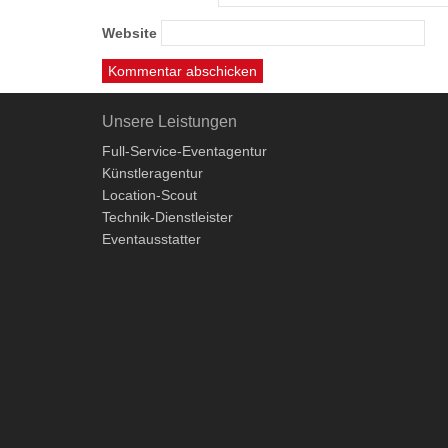
Website
Unsere Leistungen
Full-Service-Eventagentur
Künstleragentur
Location-Scout
Technik-Dienstleister
Eventausstatter